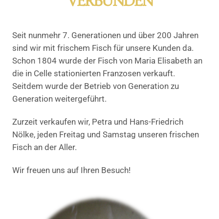
VERBUNDEN
Seit nunmehr 7. Generationen und über 200 Jahren
sind wir mit frischem Fisch für unsere Kunden da.
Schon 1804 wurde der Fisch von Maria Elisabeth an
die in Celle stationierten Franzosen verkauft.
Seitdem wurde der Betrieb von Generation zu
Generation weitergeführt.
Zurzeit verkaufen wir, Petra und Hans-Friedrich
Nölke, jeden Freitag und Samstag unseren frischen
Fisch an der Aller.
Wir freuen uns auf Ihren Besuch!