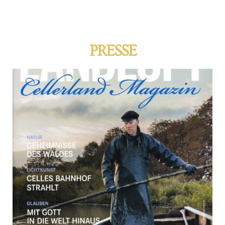
PRESSE