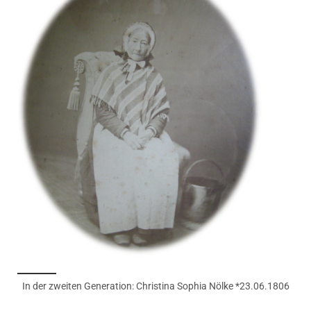
In der zweiten Generation: Christina Sophia Nölke *23.06.1806